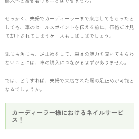
購入へと漕ぎ着けることはできません。
せっかく、夫婦でカーディーラーまで来店してもらったと
しても、車のセールスポイントを伝える前に、価格だけ見
て却下されてしまうケースもしばしばでしょう。
兎にも角にも、足止めをして、製品の魅力を聞いてもらわ
ないことには、車の購入につながるはずがありません。
では、どうすれば、夫婦で来店された際の足止めが可能と
なるでしょうか。
カーディーラー様におけるネイルサービ
ス！