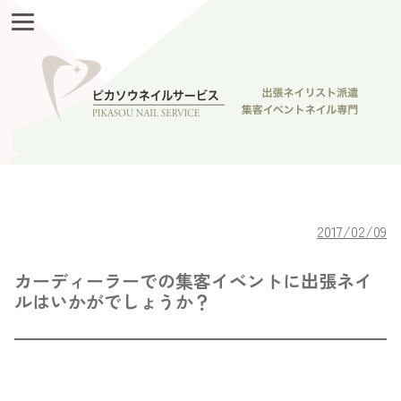
2017/02/09
カーディーラーでの集客イベントに出張ネイ
ルはいかがでしょうか？