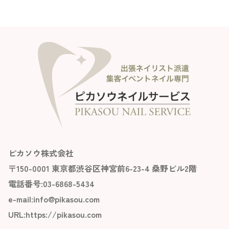
ピカソウ株式会社
〒150-0001 東京都渋谷区神宮前6-23-4 桑野ビル2階
電話番号:03-6868-5434
e-mail:info@pikasou.com
URL:
https://pikasou.com