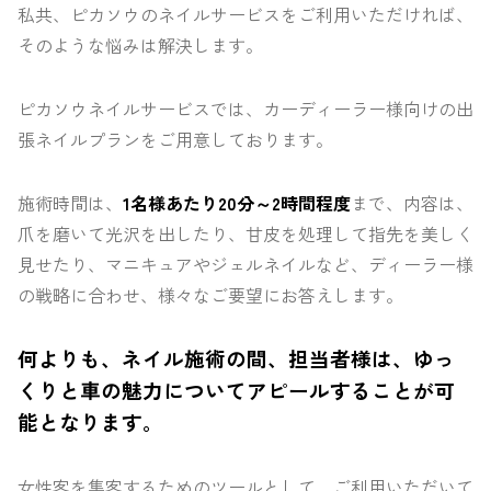
私共、ピカソウのネイルサービスをご利用いただければ、
そのような悩みは解決します。
ピカソウネイルサービスでは、カーディーラー様向けの出
張ネイルプランをご用意しております。
施術時間は、
1名様あたり20分～2時間程度
まで、内容は、
爪を磨いて光沢を出したり、甘皮を処理して指先を美しく
見せたり、マニキュアやジェルネイルなど、ディーラー様
の戦略に合わせ、様々なご要望にお答えします。
何よりも、ネイル施術の間、担当者様は、ゆっ
くりと車の魅力についてアピールすることが可
能となります。
女性客を集客するためのツールとして、ご利用いただいて