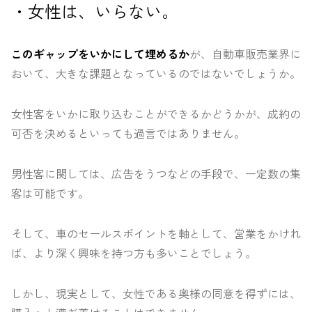
・女性は、いらない。
このギャップをいかにして埋めるか
が、自動車販売業界に
おいて、大きな課題となっているのではないでしょうか。
女性客をいかに取り込むことができるかどうかが、成約の
可否を決めるといっても過言ではありません。
男性客に関しては、広告をうつなどの手段で、一定数の集
客は可能です。
そして、車のセールスポイントを軸として、営業をかけれ
ば、より深く興味を持つ方も多いことでしょう。
しかし、現実として、女性である奥様の同意を得ずには、