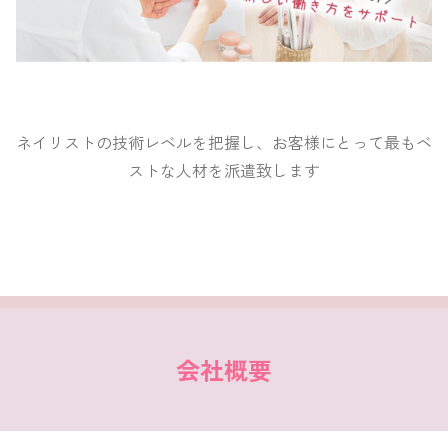
ネイリストの技術レベルを把握し、お客様にとって最もベ
ストな人材を派遣致します
会社概要