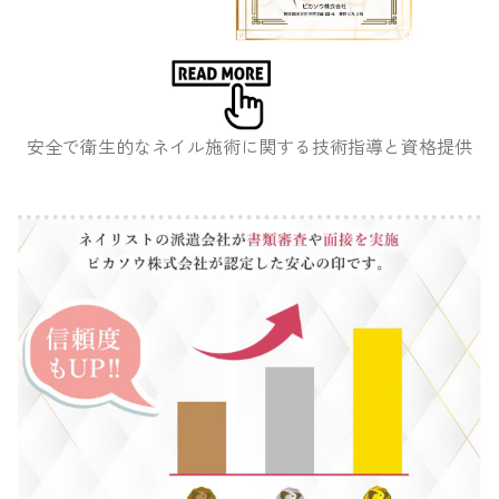
安全で衛生的なネイル施術に関する技術指導と資格提供