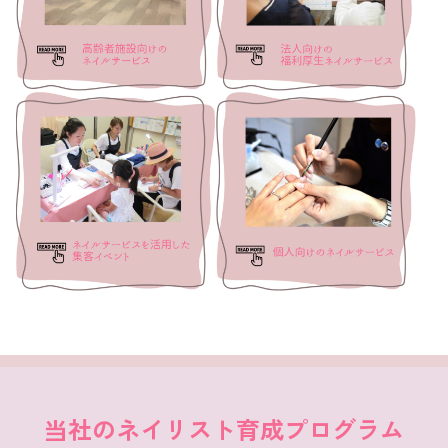
当社のネイリスト育成プログラム