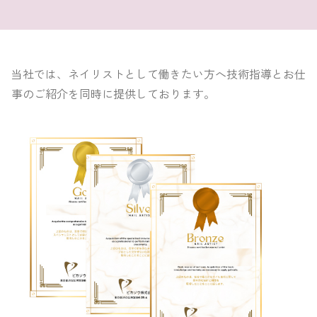
当社では、ネイリストとして働きたい方へ技術指導とお仕
事のご紹介を同時に提供しております。