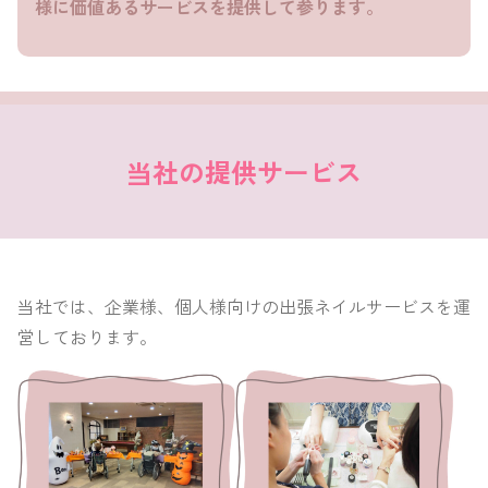
様に価値あるサービスを提供して参ります。
当社の提供サービス
当社では、企業様、個人様向けの出張ネイルサービスを運
営しております。