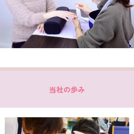
当社の歩み