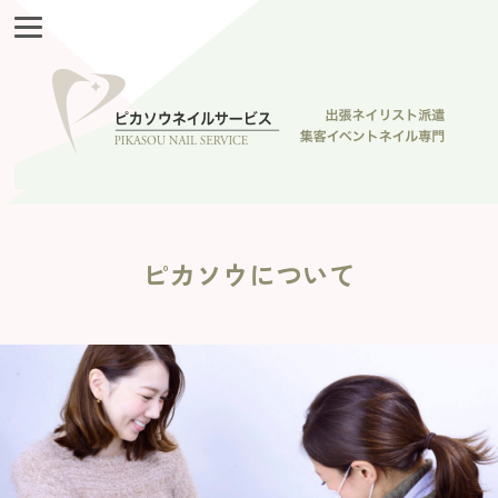
ピカソウについて