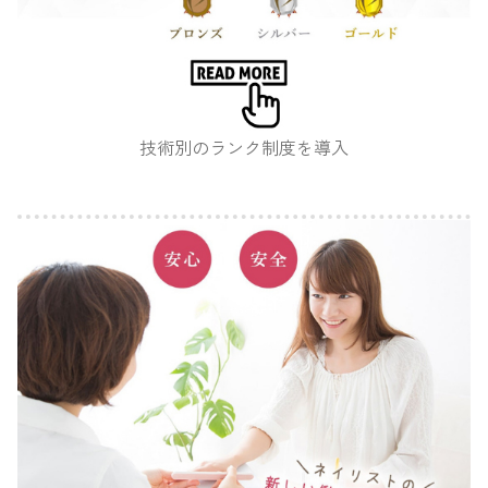
技術別のランク制度を導入