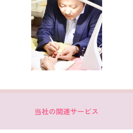
当社の関連サービス