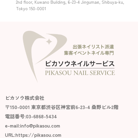
2nd floor, Kuwano Building, 6-23-4 Jingumae, Shibuya-ku,
Tokyo 150-0001
ピカソウ株式会社
〒150-0001 東京都渋谷区神宮前6-23-4 桑野ビル2階
電話番号:03-6868-5434
e-mail:info@pikasou.com
URL:
https://pikasou.com