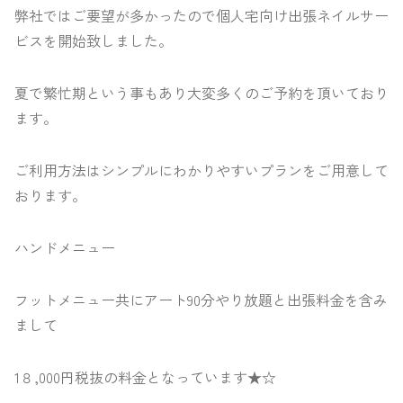
弊社ではご要望が多かったので個人宅向け出張ネイルサー
ビスを開始致しました。
夏で繁忙期という事もあり大変多くのご予約を頂いており
ます。
ご利用方法はシンプルにわかりやすいプランをご用意して
おります。
ハンドメニュー
フットメニュー共にアート90分やり放題と出張料金を含み
まして
1８,000円税抜の料金となっています★☆