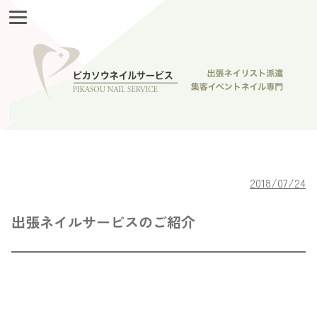
2018/07/24
出張ネイルサービスのご紹介