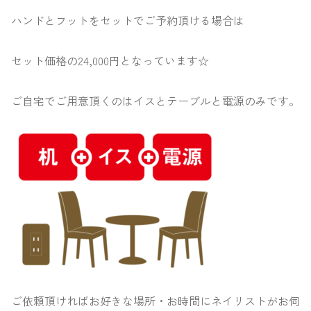
ハンドとフットをセットでご予約頂ける場合は
セット価格の24,000円となっています☆
ご自宅でご用意頂くのはイスとテーブルと電源のみです。
ご依頼頂ければお好きな場所・お時間にネイリストがお伺