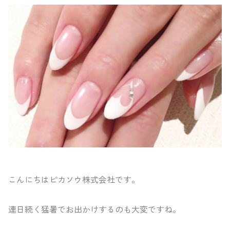
こんにちはピカソウ株式会社です。
連日続く猛暑でお出かけするのも大変ですね。