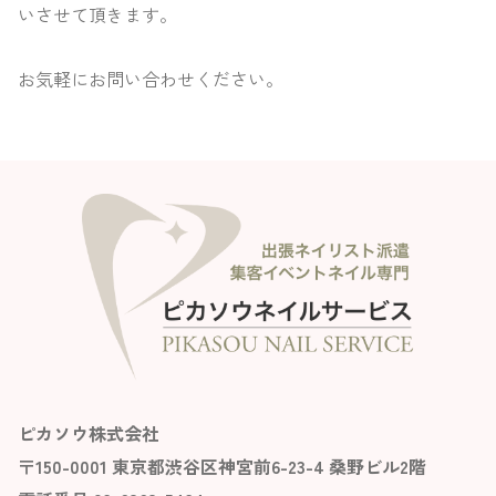
いさせて頂きます。
お気軽にお問い合わせください。
ピカソウ株式会社
〒150-0001 東京都渋谷区神宮前6-23-4 桑野ビル2階